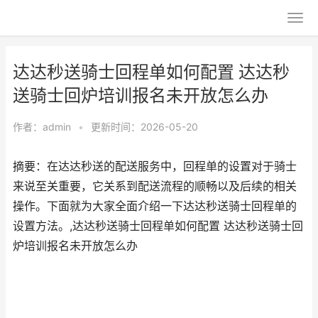
达达秒送骑士回程单如何配置 达达秒
送骑士回炉培训报名未开放怎么办
作者：
admin
•
更新时间：2026-05-20
摘要：在达达秒送的配送服务中，回程单的设置对于骑士
来说至关重要，它关系到配送流程的顺畅以及后续的相关
操作。下面就为大家全面介绍一下达达秒送骑士回程单的
设置方法。,达达秒送骑士回程单如何配置 达达秒送骑士回
炉培训报名未开放怎么办