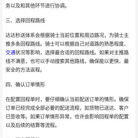
务以及和其他环节进行协调。
三、选择回程路线
达达秒送体系会根据骑士当前位置和周边路况，为骑士主
推多条回程路线。骑士可以根据自己对道路的熟悉程度、
交通
状况等影响，选择最合适的回程路线。如果对主推路
线不满意，也可以手动搜索其他路线，确保能以更快、最
安全的方法返程。
四、确认订单情形
在配置回程单时，要仔细确认当前配送订单的情形。确保
订单已经完成全部必要的配送流程，如货物已送达、客户
已签收等。如果订单情形异常，也许会影响回程单的配置
以及后续的结算等流程。