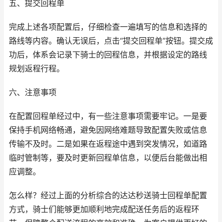
五、提交回程单
完成上述各项配置后，仔细检查一遍填写的信息和选择的
路线等内容。确认无误后，点击“提交回程单”按钮。提交成
功后，体系会记录下骑士的回程信息，并根据设定的路线
规划返程行程。
六、注意事项
在配置回程单经过中，有一些注意事项需要牢记。一是要
保持手机网络畅通，避免因网络难题导致配置失败或信息
传输不及时。二是如果在返程途中遇到突发情况，如道路
临时管制等，要及时更新回程单信息，以便后台能做出相
应调整。
怎么样？经过上面的分析综合的达达秒送骑士回程单配置
方式，骑士们能够更加顺利地完成配送任务后的返程环