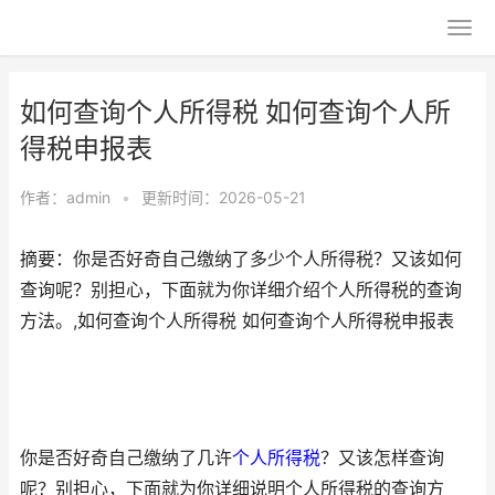
如何查询个人所得税 如何查询个人所
得税申报表
作者：
admin
•
更新时间：2026-05-21
摘要：你是否好奇自己缴纳了多少个人所得税？又该如何
查询呢？别担心，下面就为你详细介绍个人所得税的查询
方法。,如何查询个人所得税 如何查询个人所得税申报表
你是否好奇自己缴纳了几许
个人所得税
？又该怎样查询
呢？别担心，下面就为你详细说明个人所得税的查询方