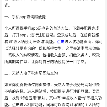
式。
一、手机app查询超便捷
个人所得税手机app是查询的首选方法。下载并配置完成
后，打开app，进行注册登录。登录成功后，在首页就能
看到“收入纳税明细查询”功能。
点击
进入该功能页面，你可
以选择想要查询的年份和所得类型。这里会清晰展示你每
一笔收入的纳税情况，包括收入金额、扣缴义务人、税款
所属期等信息，让你对自己的纳税情况一目了然。
二、天然人电子税务局网站查询
如果你更喜爱通过网页操作，天然人电子税务局网站也是
不错的选择。进入网站后，按照提示进行注册登录。登录
后，找到“特色应用”板块，其中有“申报收入查询”等相关功
能。点击进入相应功能，同样可以查询到详细的个人所得