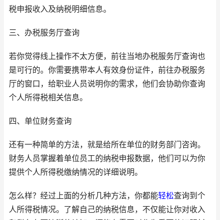
税申报收入及纳税明细信息。
三、办税服务厅查询
若你觉得线上操作不太方便，前往当地办税服务厅查询也
是可行的。你需要携带本人有效身份证件，前往办税服务
厅的窗口，给职业人员说明你的需求，他们会协助你查询
个人所得税相关信息。
四、单位财务查询
还有一种简单的方法，就是给所在单位的财务部门咨询。
财务人员掌握着单位员工的纳税申报数据，他们可以为你
提供个人所得税缴纳情况的详细说明。
怎么样？经过上面的分析几种方法，你都能
轻松
查询到个
人所得税情况。了解自己的纳税信息，不仅能让你对收入