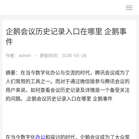
企鹅会议历史记录入口在哪里 企鹅事
件
作者：
admin
•
更新时间：2026-05-26
摘要：在当今数字化办公与交流的时代，腾讯会议成为了
人们常用的工具之一。而对于通过微信版参与腾讯会议的
用户来说，如何查看会议历史记录及详情是一个备受关注
的问题。,企鹅会议历史记录入口在哪里 企鹅事件
在当今数字化
办公
和探讨的时代，企鹅会议成为了大众常