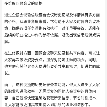
多维度回顾会议的价格
通过企鹅会议微信版查看会议历史记录及详情具有多方面
的价格。从职业角度来看，它有助于大家及时复盘会议决
策，确保各项任务得到有效执行。对于重要会议，还能在
后续的职业推进中作为参考依据，避免出现信息遗漏或误
解。
在进修探讨方面，回顾会议聊天记录和共享内容，可以让
大家再次吸收姿势要点，加深对特定主题的领会。同时，
也方便和其他参会人员进行姿势共享和探讨，促进共同成
长。
而且，这种便捷的历史记录查看功能，也大大进步了大家
的职业和进修效率。无需反复询问他人会议中的具体内
容，自己就能快速准确地获取所需信息，节省时刻成本，
让大家能够更加高效地投入到后续的职业和进修中。