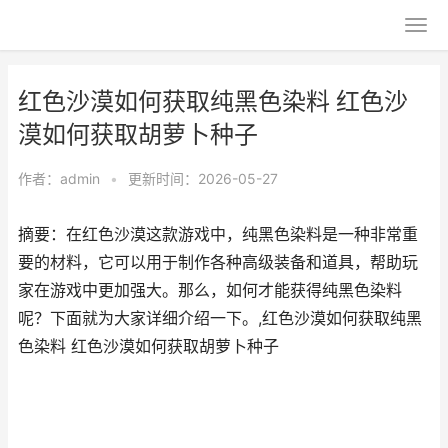
红色沙漠如何获取纯黑色染料 红色沙
漠如何获取胡萝卜种子
作者：
admin
•
更新时间：2026-05-27
摘要：在红色沙漠这款游戏中，纯黑色染料是一种非常重
要的材料，它可以用于制作各种高级装备和道具，帮助玩
家在游戏中更加强大。那么，如何才能获得纯黑色染料
呢？下面就为大家详细介绍一下。,红色沙漠如何获取纯黑
色染料 红色沙漠如何获取胡萝卜种子