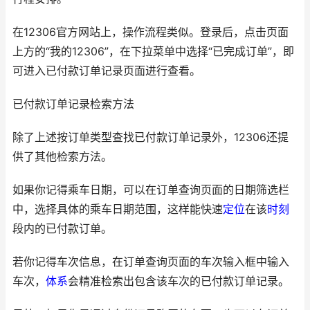
在12306官方网站上，操作流程类似。登录后，点击页面
上方的“我的12306”，在下拉菜单中选择“已完成订单”，即
可进入已付款订单记录页面进行查看。
已付款订单记录检索方法
除了上述按订单类型查找已付款订单记录外，12306还提
供了其他检索方法。
如果你记得乘车日期，可以在订单查询页面的日期筛选栏
中，选择具体的乘车日期范围，这样能快速
定位
在该
时刻
段内的已付款订单。
若你记得车次信息，在订单查询页面的车次输入框中输入
车次，
体系
会精准检索出包含该车次的已付款订单记录。