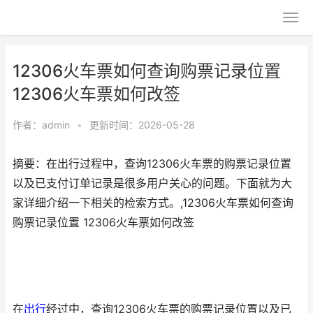
12306火车票如何查询购票记录位置
12306火车票如何改签
作者：
admin
•
更新时间：2026-05-28
摘要：在出行过程中，查询12306火车票的购票记录位置
以及已支付订单记录是很多用户关心的问题。下面就为大
家详细介绍一下相关的检索方式。,12306火车票如何查询
购票记录位置 12306火车票如何改签
在
出行
经过中，查询12306火车票的购票记录位置以及已