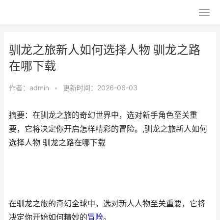
驯龙之旅新人如何选择人物 驯龙之路
在哪下载
作者：
admin
•
更新时间：2026-06-03
摘要：在驯龙之旅的奇幻世界中，选对新手角色至关重
要，它将决定你开启怎样精彩的冒险。,驯龙之旅新人如何
选择人物 驯龙之路在哪下载
在驯龙之旅的奇幻全球中，选对新人人物至关重要，它将
决定你开始如何精妙的
冒险
。