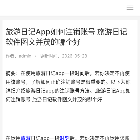
旅游日记App如何注销账号 旅游日记
软件图文并茂的哪个好
作者：
admin
•
更新时间：2026-05-28
摘要：在使用旅游日记app一段时间后，若你决定不再使
用该账号，了解如何正确注销账号是很重要的。以下为你
详细介绍旅游日记app的注销账号方法。,旅游日记App如
何注销账号 旅游日记软件图文并茂的哪个好
在运用
旅游
日记app一段
时刻
后，若你决定不再运用该账