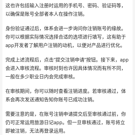
这也许包括输入注册时运用的手机号、密码、验证码等，
以确保是账号全部者本人在操作注销。
身份验证通过后，体系会进一步询问你注销账号的缘故。
你可以根据实际情况选择合适的选项进行填写，这有助于
app开发者了解用户注销的动机，以便对产品进行优化。
完成上述流程后，点击“提交注销申请”按钮。接下来，app
会进入审核流程。审核时刻也许因具体情况而有所不同，
一般在多少职业日内会完成审核。
在审核期间，你可以随时查看注销进度。若审核通过，体
系会再次发送通知告知你账号已成功注销。
需要注意的是，在账号注销申请提交后至审核通过前，你
仍可正常运用旅游日记app。但一旦审核通过，账号将立
即被注销，无法再登录运用。