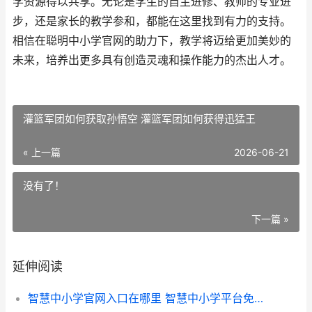
学资源得以共享。无论是学生的自主进修、教师的专业进
步，还是家长的教学参和，都能在这里找到有力的支持。
相信在聪明中小学官网的助力下，教学将迈给更加美妙的
未来，培养出更多具有创造灵魂和操作能力的杰出人才。
灌篮军团如何获取孙悟空 灌篮军团如何获得迅猛王
« 上一篇
2026-06-21
没有了！
下一篇 »
延伸阅读
智慧中小学官网入口在哪里 智慧中小学平台免费网课