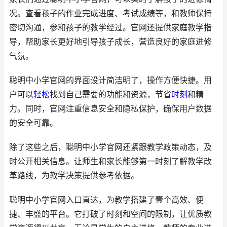
况。查看孩子的作业完成进度、考试成绩等，和教师保持
密切沟通，参和孩子的教学经过。官网还提供家庭教学指
导，帮助家长更好地引导孩子成长，营造良好的家庭进修
气氛。
聪明中小学官网的界面设计简洁明了，操作方便快捷。用
户可以
轻松
找到自己需要的功能和资源，节省
时刻
和精
力。同时，官网注重信息安全和隐私保护，确保用户数据
的安全可靠。
除了这些之后，聪明中小学官网还紧跟教学政策动态，及
时公开相关信息。让师生和家长能够第一时刻了解教学改
革路线，为教学决策提供参考依据。
聪明中小学官网入口直达，为教学搭建了壹个高效、便
捷、丰盛的平台。它打破了时刻和空间的限制，让优质教