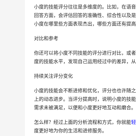
小度的技能评分往往是多维度的。比如，在语音
回答方面，会评估回答的准确性、综合性以及是
小度在哪里些方面表现杰出，哪些方面还有提高
对比和参考
你还可以将小度不同技能的评分进行对比，或者
度的技能水平，发现自己运用经过中的差异，从
持续关注评分变化
小度的技能会不断进修和优化，评分也也许随之
上的动态进步。当评分提高时，说明小度的技能
需求未被满足，以便和小度更好地互动和磨合。
怎么样？经过上面的分析流程和方式，你就能
轻
度更好地为你的生活和进修服务。