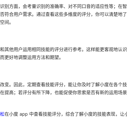
识别方面，会考量识别的准确率、对不同口音的适应性等；在智
否符合用户需求。通过查看这些多维度的评分，你可以清楚地了
空间。
和其他用户运用相同技能的评分进行参考。这样能更客观地认识
而更好地调整运用方法和期望。
改变。因此，定期查看技能评分，能让你及时了解小度在各个技
在提高；若评分有所下降，也能促使你思索是否有新的运用场景
松
在小度 app 中查看技能评分，综合了解小度的技能表现，让