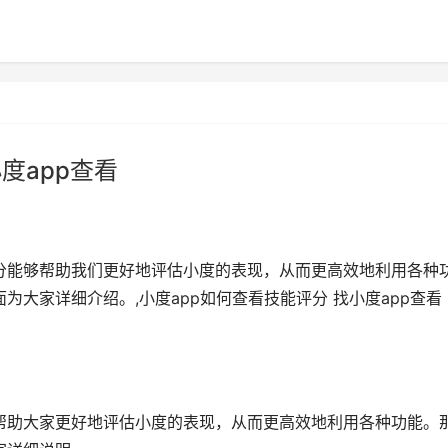
度app查看
评分能够帮助我们更好地评估小度的表现，从而更高效地利用各种
面为大家详细介绍。,小度app如何查看技能评分 找小度app查看
够帮助大家更好地评估小度的表现，从而更高效地利用各种功能。