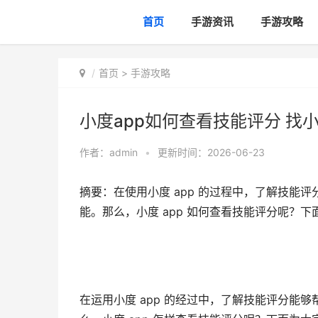
首页
手游资讯
手游攻略
首页
>
手游攻略
小度app如何查看技能评分 找小
作者：
admin
•
更新时间：2026-06-23
摘要：在使用小度 app 的过程中，了解技能
能。那么，小度 app 如何查看技能评分呢？下
在运用小度 app 的经过中，了解技能评分能