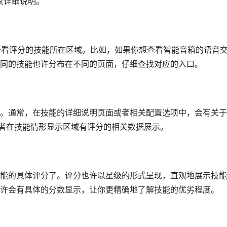
家详细说明。
要查看评分的技能所在区域。比如，如果你想查看智能音箱的语音
同的技能也许分布在不同的页面，仔细查找对应的入口。
。通常，在技能的详细说明页面或者相关配置选项中，会有关于
或者在技能情形显示区域有评分的相关数据展示。
能的具体评分了。评分也许以星级的形式呈现，直观地展示技能
许会有具体的分数显示，让你更精确地了解技能的优劣程度。