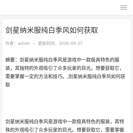
剑星纳米服纯白季风如何获取
作者：
admin
•
更新时间：2026-06-27
摘要：剑星纳米服纯白季风是游戏中一款极具特色的服
装，其独特的外观吸引了众多玩家的目光。想要获取它，
需要掌握一定的方法和技巧。,剑星纳米服纯白季风如何获
取
剑星纳米服纯白季风是游戏中一款极具特色的服装，其特
殊的外观吸引了众多玩家的目光。想要获取它，需要掌握