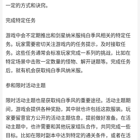
一定的方式和诀窍。
完成特定任务
游戏中会不定期推出和剑星纳米服纯白季风相关的特定任
务。玩家需要密切关注游戏内的任务提示，及时接取任
务。这些任务通常会标准玩家完成一系列的挑战，比如在
特定场景中击败一定数量的怪物、解开谜题等。完成任务
后，就有机会获取纯白季风纳米服。
参和限时活动主题
限时活动主题也是获取纯白季风的重要途径。活动主题期
间，游戏会提供各种奖励，其中就也许包括这款服装。玩
家要留意官方公开的活动主题信息，提前做好准备。在活
动主题中，也许需要和其他玩家组队合作，共同完成一些
目标。比如在限时副本中达到特定的通关条件，或者在活