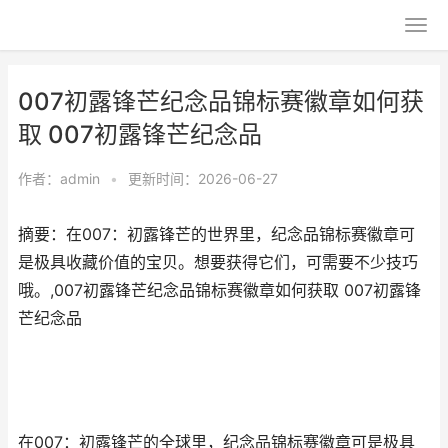
007初露锋芒纪念品锦标赛徽章如何获
取 007初露锋芒纪念品
作者：
admin
•
更新时间：2026-06-27
摘要：在007：初露锋芒的世界里，纪念品锦标赛徽章可
是极具收藏价值的宝贝。想要获得它们，可需要不少技巧
哦。,007初露锋芒纪念品锦标赛徽章如何获取 007初露锋
芒纪念品
在007：初露锋芒的全球里，纪念品锦标赛徽章可是极具