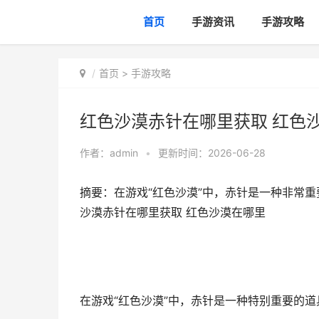
首页
手游资讯
手游攻略
首页
>
手游攻略
红色沙漠赤针在哪里获取 红色
作者：
admin
•
更新时间：2026-06-28
摘要：在游戏“红色沙漠”中，赤针是一种非常
沙漠赤针在哪里获取 红色沙漠在哪里
在游戏“红色沙漠”中，赤针是一种特别重要的