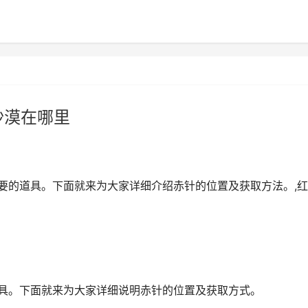
沙漠在哪里
重要的道具。下面就来为大家详细介绍赤针的位置及获取方法。,
道具。下面就来为大家详细说明赤针的位置及获取方式。