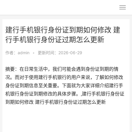
建行手机银行身份证到期如何修改 建
行手机银行身份证过期怎么更新
作者：
admin
•
更新时间：2026-06-29
摘要：在日常生活中，我们可能会遇到身份证到期的情
况。而对于使用建行手机银行的用户来说，了解如何修改
身份证到期信息至关重要。下面就为大家详细介绍建行手
机银行身份证到期修改的具体步骤。,建行手机银行身份证
到期如何修改 建行手机银行身份证过期怎么更新