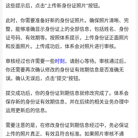
这些提示后，点击“上传新身份证照片”按钮。
此时，你需要准备好新的身份证照片。确保照片清晰、完
整，能够准确显示身份证上的全部信息，包括姓名、身份
证号码、有效期等。按照体系提示，上传身份证正面照片
和反面照片。上传成功后，体系会对照片进行审核。
审核经过也许需要一些
时刻
，请耐心等待。审核通过后，
你还需要再次确认修改的身份证有效期信息是否准确无
误。确认无误后，点击“提交”按钮。
提交成功后，你的身份证到期信息就修改完成了。体系会
保存新的身份证有效期信息，并在后续的相关业务办理中
运用更新后的信息。
需要注意的是，在修改身份证到期信息经过中，务必保证
上传的照片真正、有效且符合标准。如果照片审核不通