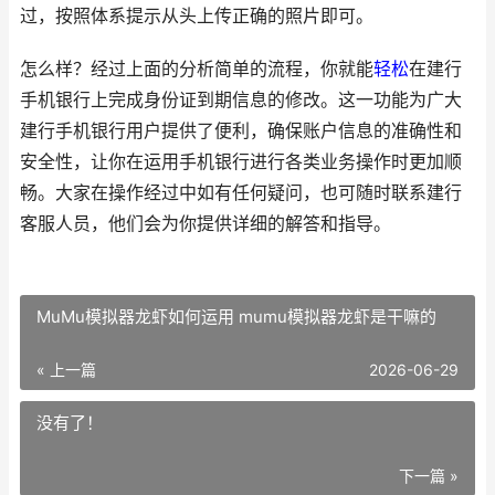
过，按照体系提示从头上传正确的照片即可。
怎么样？经过上面的分析简单的流程，你就能
轻松
在建行
手机银行上完成身份证到期信息的修改。这一功能为广大
建行手机银行用户提供了便利，确保账户信息的准确性和
安全性，让你在运用手机银行进行各类业务操作时更加顺
畅。大家在操作经过中如有任何疑问，也可随时联系建行
客服人员，他们会为你提供详细的解答和指导。
MuMu模拟器龙虾如何运用 mumu模拟器龙虾是干嘛的
« 上一篇
2026-06-29
没有了！
下一篇 »