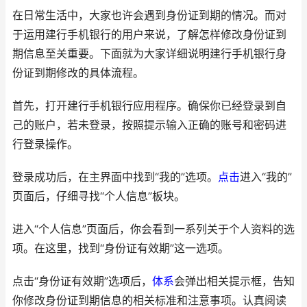
在日常生活中，大家也许会遇到身份证到期的情况。而对
于运用建行手机银行的用户来说，了解怎样修改身份证到
期信息至关重要。下面就为大家详细说明建行手机银行身
份证到期修改的具体流程。
首先，打开建行手机银行应用程序。确保你已经登录到自
己的账户，若未登录，按照提示输入正确的账号和密码进
行登录操作。
登录成功后，在主界面中找到“我的”选项。
点击
进入“我的”
页面后，仔细寻找“个人信息”板块。
进入“个人信息”页面后，你会看到一系列关于个人资料的选
项。在这里，找到“身份证有效期”这一选项。
点击“身份证有效期”选项后，
体系
会弹出相关提示框，告知
你修改身份证到期信息的相关标准和注意事项。认真阅读