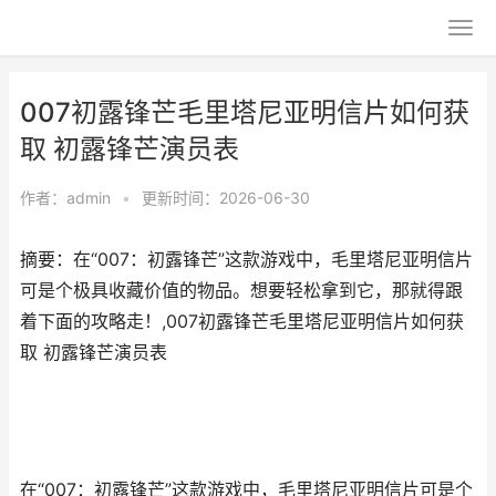
007初露锋芒毛里塔尼亚明信片如何获
取 初露锋芒演员表
作者：
admin
•
更新时间：2026-06-30
摘要：在“007：初露锋芒”这款游戏中，毛里塔尼亚明信片
可是个极具收藏价值的物品。想要轻松拿到它，那就得跟
着下面的攻略走！,007初露锋芒毛里塔尼亚明信片如何获
取 初露锋芒演员表
在“007：初露锋芒”这款游戏中，毛里塔尼亚明信片可是个