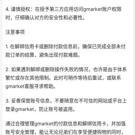
4. 谨慎授权：在授予第三方应用访问gmarket账户权限
时，仔细确认对方的安全性和必要性。
注意事项
1. 在解绑信用卡或删除付款信息前，确保已完成全部未付
款订单的结算，避免出现付款难题。
2. 如果遇到解绑或删除操作失败的情况，也许是由于体系
繁忙或存在其他限制。此时可稍作等待后重试，或联系
gmarket客服寻求帮助。
3. 妥善保管账号信息，不要随意在不可信的网站或平台上
登录gmarket，防止账号被盗用。
通过合理管理gmarket的付款信息和解绑信用卡，并加强
账号安全管理，能让无论兄弟们在享受便捷购物的同时，