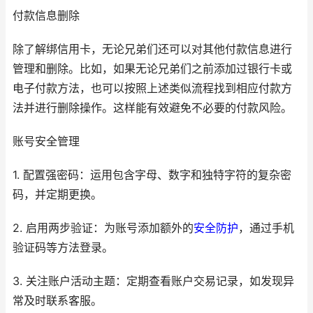
付款信息删除
除了解绑信用卡，无论兄弟们还可以对其他付款信息进行
管理和删除。比如，如果无论兄弟们之前添加过银行卡或
电子付款方法，也可以按照上述类似流程找到相应付款方
法并进行删除操作。这样能有效避免不必要的付款风险。
账号安全管理
1. 配置强密码：运用包含字母、数字和独特字符的复杂密
码，并定期更换。
2. 启用两步验证：为账号添加额外的
安全防护
，通过手机
验证码等方法登录。
3. 关注账户活动主题：定期查看账户交易记录，如发现异
常及时联系客服。