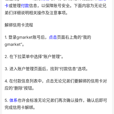
卡
或管理
付款
信息，以保障账号安全。下面内容为无论兄
弟们详细说明相关操作及注意事项。
解绑信用卡流程
1. 登录gmarket账号后，
点击
页面右上角的“我的
gmarket”。
2. 在下拉菜单中选择“账户管理”。
3. 进入账户管理页面后，找到“付款信息”选项。
4. 在付款信息列表中，点击无论兄弟们要解绑的信用卡对
应的“删除”按钮。
5.
体系
也许会标准无论兄弟们再次确认操作，确认后即可
完成信用卡解绑。