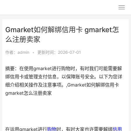
Gmarket如何解绑信用卡 gmarket怎
么注册卖家
作者：
admin
•
更新时间：2026-07-01
摘要：在使用gmarket进行购物时，有时我们可能需要解
绑信用卡或管理支付信息，以保障账号安全。以下为您详
细介绍相关操作及注意事项。,Gmarket如何解绑信用卡
gmarket怎么注册卖家
在运用gmarket进行
购物
时，有时大家也许需要解绑
信用