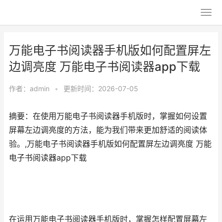
万能电子书阅读器手机版如何配置屏左
边调亮度 万能电子书阅读器app下载
作者：
admin
•
更新时间：2026-07-05
摘要：在使用万能电子书阅读器手机版时，掌握如何设置
屏幕左边调亮度的方法，能为我们带来更加舒适的阅读体
验。,万能电子书阅读器手机版如何配置屏左边调亮度 万能
电子书阅读器app下载
在运用万能电子书阅读器手机版时，掌握怎样配置屏幕左