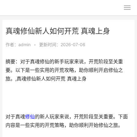
真魂修仙新人如何开荒 真魂上身
作者：
admin
•
更新时间：2026-07-06
摘要：对于真魂修仙的新手玩家来说，开荒阶段至关重
要。以下是一些实用的开荒攻略，助你顺利开启修仙之
旅。,真魂修仙新人如何开荒 真魂上身
对于真魂
修仙
的新人玩家来说，开荒阶段至关重要。下面
内容是一些实用的开荒策略，助你顺利开始修仙之旅。