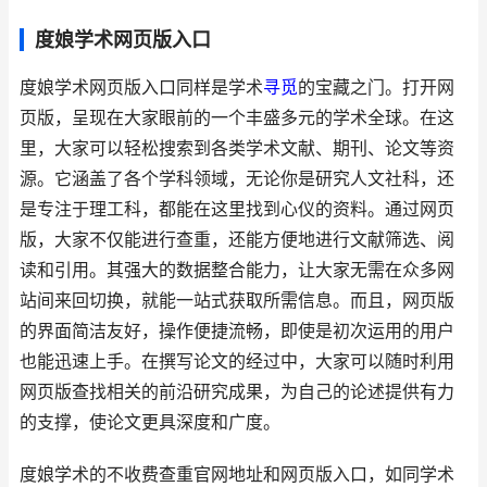
度娘学术网页版入口
度娘学术网页版入口同样是学术
寻觅
的宝藏之门。打开网
页版，呈现在大家眼前的一个丰盛多元的学术全球。在这
里，大家可以轻松搜索到各类学术文献、期刊、论文等资
源。它涵盖了各个学科领域，无论你是研究人文社科，还
是专注于理工科，都能在这里找到心仪的资料。通过网页
版，大家不仅能进行查重，还能方便地进行文献筛选、阅
读和引用。其强大的数据整合能力，让大家无需在众多网
站间来回切换，就能一站式获取所需信息。而且，网页版
的界面简洁友好，操作便捷流畅，即使是初次运用的用户
也能迅速上手。在撰写论文的经过中，大家可以随时利用
网页版查找相关的前沿研究成果，为自己的论述提供有力
的支撑，使论文更具深度和广度。
度娘学术的不收费查重官网地址和网页版入口，如同学术