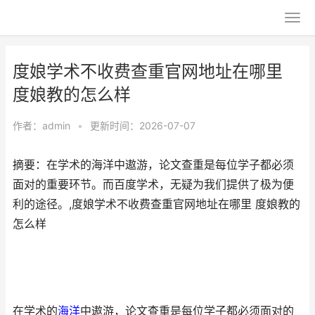
度娘学术不收费查重官网地址在哪里
度娘教的怎么样
作者：
admin
•
更新时间：2026-07-07
摘要：在学术的海洋中遨游，论文查重是每位学子都必须
面对的重要环节。而百度学术，无疑为我们提供了极为便
利的途径。,度娘学术不收费查重官网地址在哪里 度娘教的
怎么样
在学术的
海洋
中遨游，论文查重是每位学子都必须面对的