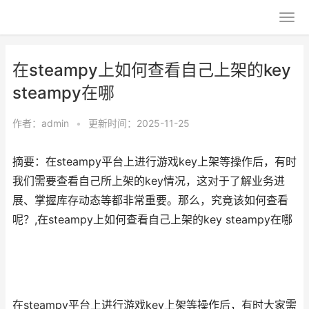
在steampy上如何查看自己上架的key
steampy在哪
作者：
admin
•
更新时间：2025-11-25
摘要：在steampy平台上进行游戏key上架等操作后，有时
我们需要查看自己所上架的key情况，这对于了解业务进
展、掌握库存动态等都非常重要。那么，究竟该如何查看
呢？,在steampy上如何查看自己上架的key steampy在哪
在steampy平台上进行游戏key上架等操作后，有时大家需