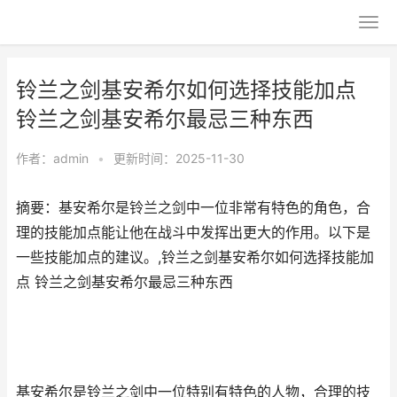
铃兰之剑基安希尔如何选择技能加点
铃兰之剑基安希尔最忌三种东西
作者：
admin
•
更新时间：2025-11-30
摘要：基安希尔是铃兰之剑中一位非常有特色的角色，合
理的技能加点能让他在战斗中发挥出更大的作用。以下是
一些技能加点的建议。,铃兰之剑基安希尔如何选择技能加
点 铃兰之剑基安希尔最忌三种东西
基安希尔是铃兰之剑中一位特别有特色的人物，合理的技