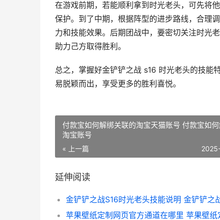
在游戏前期，若能顺利拿到时光老头，可先将他
保护。到了中期，根据阵型的进步路线，合理调
力和技能效果。后期团战中，要密切关注时光老
助力己方取得胜利。
总之，掌握好金铲铲之战 s16 时光老头的技
易脱颖而出，享受更多的胜利喜悦。
付款宝如何解绑关联的淘宝天猫账号 付款宝如何
淘宝账号
« 上一篇
2025
延伸阅读