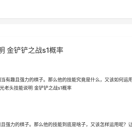
明 金铲铲之战s1概率
个相当有趣且强力的棋子。那么他的技能究竟是什么，又该如何运
光老头技能说明 金铲铲之战s1概率
有趣且强力的棋子。那么他的技能到底是啥子，又该怎样运用呢？