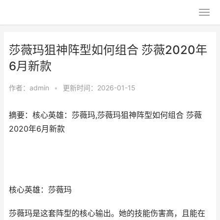
莎薇玛狙神阵型如何组合 莎薇2020年
6月新款
作者：
admin
•
更新时间：2026-01-15
摘要：核心英雄：莎薇玛,莎薇玛狙神阵型如何组合 莎薇
2020年6月新款
核心英雄：莎薇玛
莎薇玛是这套阵型的核心输出。她的技能伤害高，且能在