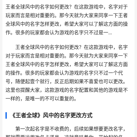
王者全球风中的名字如何更改？在这款游戏中，名字对于
玩家而言是相对重要的。那今天就为大家来同享一下王者
全球风中的名字怎样更改，希望大家可以了解这方面的操
作。很多的玩家都会认为游戏的名字只不过是一...
王者全球风中的名字如何更改？在这款游戏中，名字
对于玩家而言是相对重要的。那今天就为大家来同享一下
王者全球风中的名字怎样更改，希望大家可以了解这方面
的操作。很多的玩家都会认为游戏的名字只不过一个代
号，随便起壹个就行，反正后期如果不喜爱也可以更改。
这里也提醒大家，这款游戏的名字配置和其他的游戏是不
一样的，是唯一的不可以重复的。
《王者全球》风中的名字更改方式
第一次起名字是不收费的，后续如果想要更改名字，