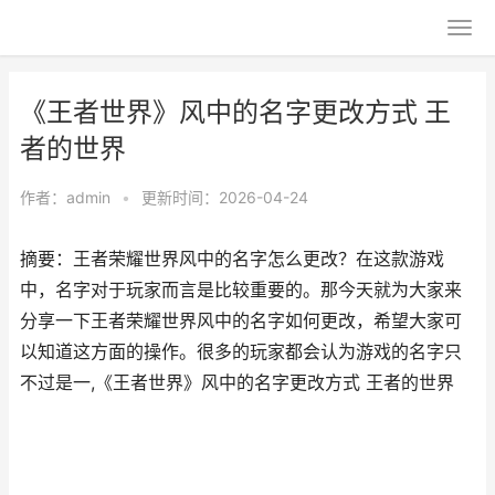
《王者世界》风中的名字更改方式 王
者的世界
作者：
admin
•
更新时间：2026-04-24
摘要：王者荣耀世界风中的名字怎么更改？在这款游戏
中，名字对于玩家而言是比较重要的。那今天就为大家来
分享一下王者荣耀世界风中的名字如何更改，希望大家可
以知道这方面的操作。很多的玩家都会认为游戏的名字只
不过是一,《王者世界》风中的名字更改方式 王者的世界