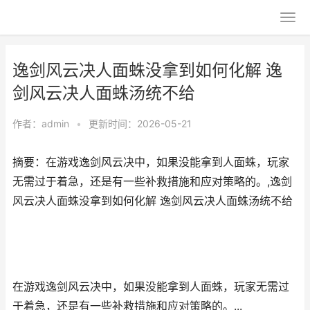
逸剑风云决人面蛛没拿到如何化解 逸
剑风云决人面蛛汤统不给
作者：
admin
•
更新时间：2026-05-21
摘要：在游戏逸剑风云决中，如果没能拿到人面蛛，玩家
无需过于着急，还是有一些补救措施和应对策略的。,逸剑
风云决人面蛛没拿到如何化解 逸剑风云决人面蛛汤统不给
在游戏逸剑风云决中，如果没能拿到人面蛛，玩家无需过
于着急，还是有一些补救措施和应对策略的。...