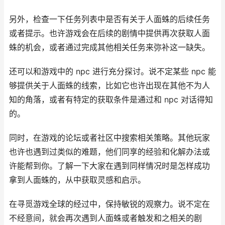
另外，检查一下任务列表中是否有关于人面蛛的后续任务
或者提示。也许游戏会在后续的剧情中提供再次获取人面
蛛的机会，或者通过完成其他相关任务来弥补这一缺失。
还可以和游戏中的 npc 进行充分探讨。说不定某些 npc 能
够提供关于人面蛛的线索，比如它也许出现在其他不为人
知的角落，或者有特定的获取条件是通过和 npc 对话得知
的。
同时，在游戏的论坛或者社区中搜索相关策略。其他玩家
也许也遇到过类似的难题，他们同享的经验和化解办法或
许能帮到你。了解一下大家在遇到同样情况时是怎样成功
拿到人面蛛的，从中获取灵感和启示。
在寻觅游戏全球的经过中，保持敏锐的观察力。说不定在
不经意间，就会再次遇到人面蛛或者触发和之相关的剧