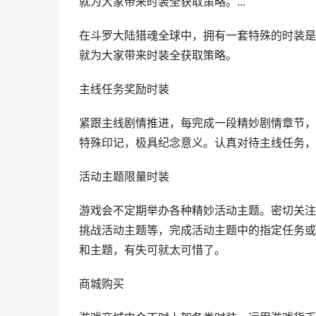
就为大家带来时装全获取策略。...
在斗罗大陆猎魂全球中，拥有一套特殊的时装是
就为大家带来时装全获取策略。
主线任务奖励时装
紧跟主线剧情推进，每完成一段精妙剧情章节，
特殊印记，极具纪念意义。认真对待主线任务，
活动主题限量时装
游戏会不定期举办各种精妙活动主题。密切关注
挑战活动主题等，完成活动主题中的指定任务或
和主题，有失可就太可惜了。
商城购买