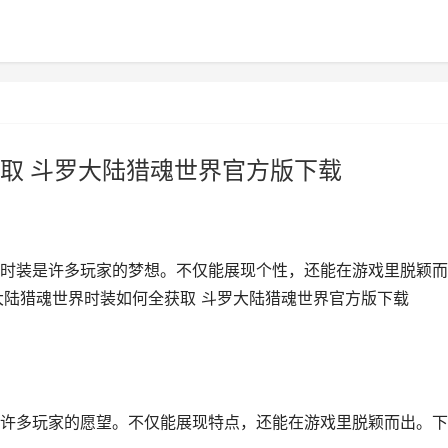
取 斗罗大陆猎魂世界官方版下载
时装是许多玩家的梦想。不仅能展现个性，还能在游戏里脱颖而
大陆猎魂世界时装如何全获取 斗罗大陆猎魂世界官方版下载
许多玩家的愿望。不仅能展现特点，还能在游戏里脱颖而出。下