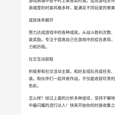
游戏商城中会不时上架各类时装。运用游戏货币
商城里的时装风格多样，能满足不同玩家的审美
成就体系解开
努力达成游戏中的各种成就。从战斗胜利次数、
装奖励。专注于提高自己在游戏中的综合表现，
力和历程。
社交互动获取
积极参和社交活动主题，和好友组队完成任务、
装。和伙伴们一起并肩作战，不仅能收获珍贵的
色彩。
怎么样？经过上面的分析多种途径，坚持不懈地
中最闪耀的流行达人！快来开始你的时装收集之