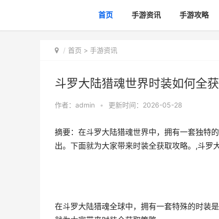
首页
手游资讯
手游攻略
首页
>
手游资讯
斗罗大陆猎魂世界时装如何全获
作者：
admin
•
更新时间：2026-05-28
摘要：在斗罗大陆猎魂世界中，拥有一套独特的
出。下面就为大家带来时装全获取攻略。,斗罗
在斗罗大陆猎魂全球中，拥有一套特殊的时装是