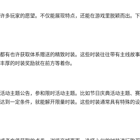
许多玩家的愿望。不仅能展现特点，还能在游戏里脱颖而出。下
都有也许获取体系赠送的精致时装。这些时装往往带有主线故事
丰厚的时装奖励就在前方等着你。
活动主题公告，参和限时活动主题。比如节日庆典活动主题、赛
达到一定条件，就能解开限量时装。这些时装通常具有特殊的设