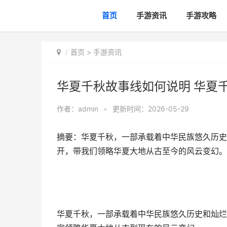
首页
手游资讯
手游攻略
首页
>
手游资讯
华夏千秋故事线如何说明 华夏
作者：
admin
•
更新时间：2026-05-29
摘要：华夏千秋，一部承载着中华民族悠久历史
开，带我们领略华夏大地从古至今的风云变幻。
华夏千秋，一部承载着中华民族悠久历史和灿烂