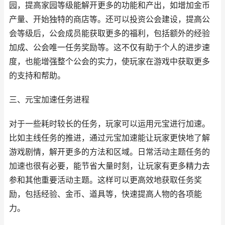
园，提高家园等级能解开更多的功能和产出，如增加金币
产量、开始独特的商店等。还可以投资公会建设，提高公
会等级后，公会成员能获取更多的福利，包括额外的经验
加成、公会唯一任务奖励等。这不仅有助于个人的进步速
度，也能增强整个公会的实力，使玩家在游戏中获取更多
的支持和帮助。
三、元宝加速任务进程
对于一些耗时较长的任务，玩家可以运用元宝进行加速。
比如主线任务的推进，通过元宝加速能让玩家更快地了解
游戏剧情，解开更多的方法和区域。日常活动主题任务的
加速也很有必要，能节省大量时刻，让玩家有更多精力去
参和其他重要活动主题。这样可以更高效地获取任务奖
励，包括经验、金币、道具等，快速提高人物的各项能
力。