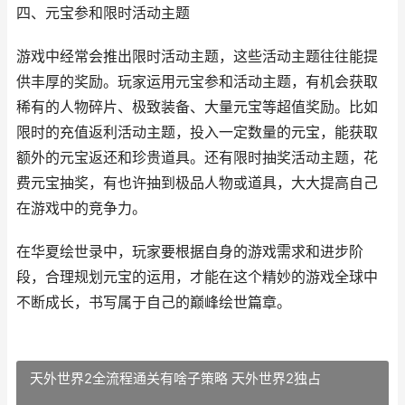
四、元宝参和限时活动主题
游戏中经常会推出限时活动主题，这些活动主题往往能提
供丰厚的奖励。玩家运用元宝参和活动主题，有机会获取
稀有的人物碎片、极致装备、大量元宝等超值奖励。比如
限时的充值返利活动主题，投入一定数量的元宝，能获取
额外的元宝返还和珍贵道具。还有限时抽奖活动主题，花
费元宝抽奖，有也许抽到极品人物或道具，大大提高自己
在游戏中的竞争力。
在华夏绘世录中，玩家要根据自身的游戏需求和进步阶
段，合理规划元宝的运用，才能在这个精妙的游戏全球中
不断成长，书写属于自己的巅峰绘世篇章。
天外世界2全流程通关有啥子策略 天外世界2独占