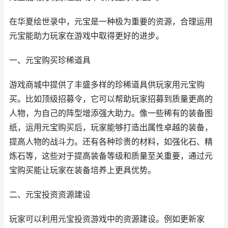
在华夏绘世录中，元宝是一种极为重要的资源，合理运用
元宝能助力玩家在游戏中取得更好的进步。
一、元宝购买珍稀道具
游戏商城中提供了丰盛多样的珍稀道具供玩家用元宝购
买。比如顶级招募令，它可以帮助玩家招募到质量更高的
人物，为自己的阵型增添强大助力。像一些稀有的装备图
纸，运用元宝购买后，玩家能够打造出属性卓越的装备，
提高人物的战斗力。还有各种珍贵的材料，如强化石、精
炼石等，这些对于提高装备等级和质量至关重要，通过元
宝购买能让玩家在装备培养上更具优势。
二、元宝投资资源建设
玩家可以利用元宝投资游戏中的资源建设。例如更新家