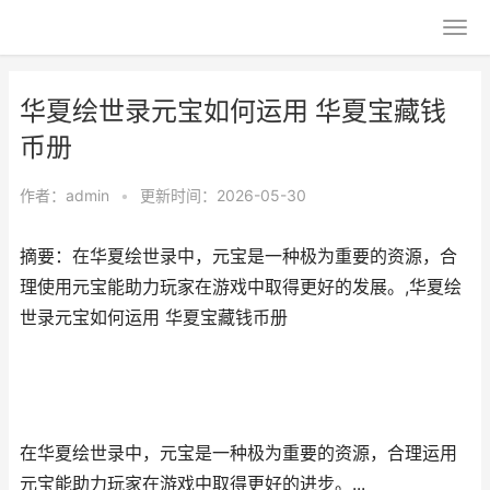
华夏绘世录元宝如何运用 华夏宝藏钱
币册
作者：
admin
•
更新时间：2026-05-30
摘要：在华夏绘世录中，元宝是一种极为重要的资源，合
理使用元宝能助力玩家在游戏中取得更好的发展。,华夏绘
世录元宝如何运用 华夏宝藏钱币册
在华夏绘世录中，元宝是一种极为重要的资源，合理运用
元宝能助力玩家在游戏中取得更好的进步。...