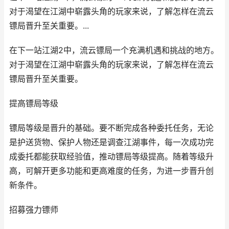
对于渴望在江湖中崭露头角的玩家来说，了解怎样在流云
镖局晋升至关重要。...
在下一站江湖2中，流云镖局一个充满机遇和挑战的地方。
对于渴望在江湖中崭露头角的玩家来说，了解怎样在流云
镖局晋升至关重要。
提高镖局等级
镖局等级是晋升的基础。要不断完成各种委托任务，无论
是护送货物、保护人物还是调查江湖事件，每一次成功完
成委托都能获取经验值，推动镖局等级提高。随着等级升
高，可解开更多功能和更高难度的任务，为进一步晋升创
新条件。
招募强力镖师