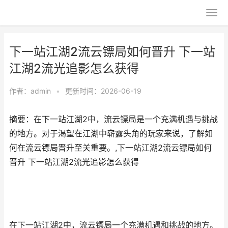
下一站江湖2流云镖局如何晋升 下一站
江湖2流光追影怎么获得
作者：
admin
•
更新时间：2026-06-19
摘要：在下一站江湖2中，流云镖局是一个充满机遇与挑战
的地方。对于渴望在江湖中崭露头角的玩家来说，了解如
何在流云镖局晋升至关重要。,下一站江湖2流云镖局如何
晋升 下一站江湖2流光追影怎么获得
在下一站江湖2中，流云镖局一个充满机遇和挑战的地方。