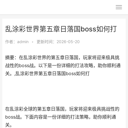
乱涂彩世界第五章日落国boss如何打
作者：
admin
•
更新时间：2026-05-20
摘要：在乱涂彩世界的第五章日落国，玩家将迎来极具挑
战性的boss战。以下是一份详细的打法攻略，助你顺利通
关。,乱涂彩世界第五章日落国boss如何打
在乱涂彩全球的第五章日落国，玩家将迎来极具挑战性的
boss战。下面内容是一份详细的打法策略，助你顺利通
关。