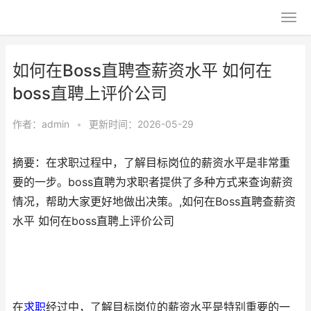
如何在Boss直聘查薪资水平 如何在
boss直聘上评价公司
作者：
admin
•
更新时间：2026-05-29
摘要：在求职过程中，了解目标岗位的薪资水平是非常重
要的一步。boss直聘为求职者提供了多种方式来查询薪资
情况，帮助大家更好地做出决策。,如何在Boss直聘查薪资
水平 如何在boss直聘上评价公司
在
求职
经过中，了解目标岗位的薪资水平是特别重要的一