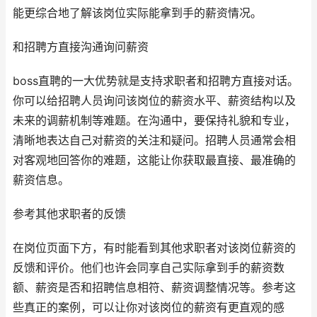
能更综合地了解该岗位实际能拿到手的薪资情况。
和招聘方直接沟通询问薪资
boss直聘的一大优势就是支持求职者和招聘方直接对话。
你可以给招聘人员询问该岗位的薪资水平、薪资结构以及
未来的调薪机制等难题。在沟通中，要保持礼貌和专业，
清晰地表达自己对薪资的关注和疑问。招聘人员通常会相
对客观地回答你的难题，这能让你获取最直接、最准确的
薪资信息。
参考其他求职者的反馈
在岗位页面下方，有时能看到其他求职者对该岗位薪资的
反馈和评价。他们也许会同享自己实际拿到手的薪资数
额、薪资是否和招聘信息相符、薪资调整情况等。参考这
些真正的案例，可以让你对该岗位的薪资有更直观的感