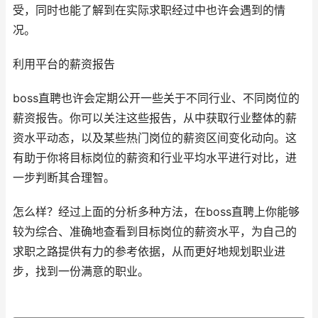
受，同时也能了解到在实际求职经过中也许会遇到的情
况。
利用平台的薪资报告
boss直聘也许会定期公开一些关于不同行业、不同岗位的
薪资报告。你可以关注这些报告，从中获取行业整体的薪
资水平动态，以及某些热门岗位的薪资区间变化动向。这
有助于你将目标岗位的薪资和行业平均水平进行对比，进
一步判断其合理智。
怎么样？经过上面的分析多种方法，在boss直聘上你能够
较为综合、准确地查看到目标岗位的薪资水平，为自己的
求职之路提供有力的参考依据，从而更好地规划职业进
步，找到一份满意的职业。