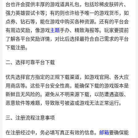
台也许会提供丰厚的游戏道具礼包，包括珍稀皮肤碎片、
强力英雄尝试卡等；有的则也许给予唯一的游戏货币，如
点券、钻石等，能在游戏中购买各种资源。还有的平台会
有周边奖励，像游戏
主题
手办、精致海报等。玩家要提前
了解各平台奖励详情，对比后选择最符合自己需求的平台
下载注册。
二、选择可靠平台下载
优先选择官方指定的正规下载渠道，如游戏官网、各大应
用商店等。这些平台安全性高，能确保下载的游戏版本是
新鲜且无风险的。避免从不明来源下载，以防遭遇盗版、
恶意软件等难题，导致账号被盗或游戏无法正常运行。
三、注册流程注意事项
在注册经过中，务必填写真正有效的信息。
邮箱
要确保能