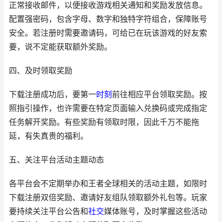
正常接收邮件，以便接收游戏相关通知和奖励发放信息。
配置强密码，包含字母、数字和独特字符组合，保障账号
安全。若注册时需要邀请码，可给已在玩该游戏的好友索
要，说不定能获取额外奖励。
四、及时领取奖励
下载注册成功后，要第一
时刻
前往相应平台领取奖励。按
照指引操作，也许需要在特定页面输入兑换码或完成指定
任务解开奖励。有些奖励有领取时限，因此千万不能拖
延，有失真贵的福利。
五、关注平台活动主题动态
各平台会不定期举办和王者全球相关的活动主题，如限时
下载注册双倍奖励、邀请好友组队领取额外礼包等。玩家
要持续关注平台公告和
社交
媒体账号，及时掌握这些活动