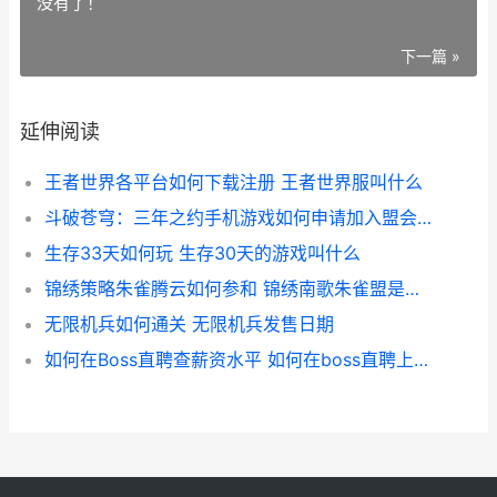
没有了！
下一篇 »
延伸阅读
王者世界各平台如何下载注册 王者世界服叫什么
斗破苍穹：三年之约手机游戏如何申请加入盟会 斗破苍穹三年之约免费观看完整版
生存33天如何玩 生存30天的游戏叫什么
锦绣策略朱雀腾云如何参和 锦绣南歌朱雀盟是什么组织
无限机兵如何通关 无限机兵发售日期
如何在Boss直聘查薪资水平 如何在boss直聘上评价公司