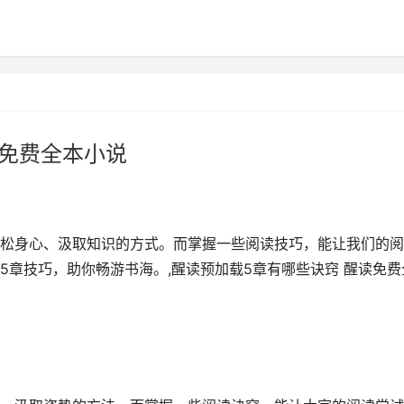
读免费全本小说
松身心、汲取知识的方式。而掌握一些阅读技巧，能让我们的阅
5章技巧，助你畅游书海。,醒读预加载5章有哪些诀窍 醒读免费