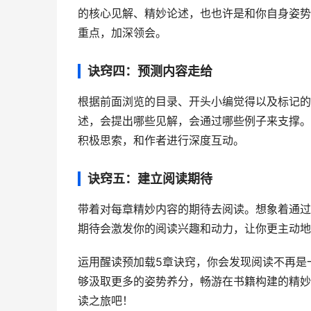
的核心见解、精妙论述，也也许是和你自身姿势
重点，加深领会。
诀窍四：预测内容走给
根据前面浏览的目录、开头小编觉得以及标记的
述，会提出哪些见解，会通过哪些例子来支撑。
积极思索，和作者进行深度互动。
诀窍五：建立阅读期待
带着对每章精妙内容的期待去阅读。想象着通过
期待会激发你的阅读兴趣和动力，让你更主动地
运用醒读预加载5章诀窍，你会发现阅读不再是
够汲取更多的姿势养分，畅游在书籍构建的精妙
读之旅吧！