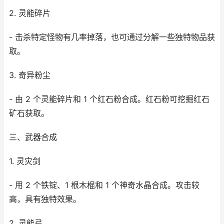
2. 灵能碎片
- 击杀特定怪物有几率掉落，也可通过分解一些独特物品获
取。
3. 奇异粉尘
- 由 2 个灵能碎片和 1 个红石粉合成。红石粉可挖掘红石
矿石获取。
三、武器合成
1. 灵灾剑
- 用 2 个铁锭、1 根木棍和 1 个神奇水晶合成。攻击较
高，具有独特效果。
2. 灵能弓