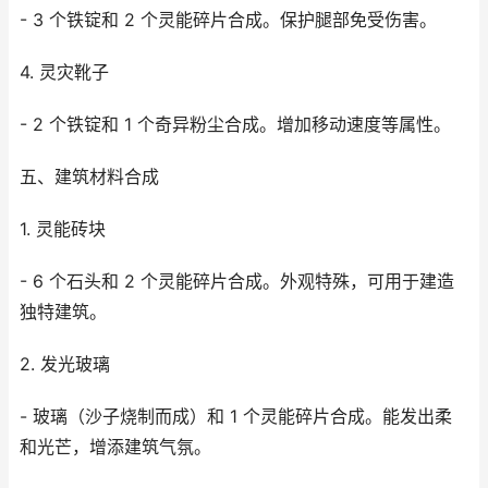
- 3 个铁锭和 2 个灵能碎片合成。保护腿部免受伤害。
4. 灵灾靴子
- 2 个铁锭和 1 个奇异粉尘合成。增加移动速度等属性。
五、建筑材料合成
1. 灵能砖块
- 6 个石头和 2 个灵能碎片合成。外观特殊，可用于建造
独特建筑。
2. 发光玻璃
- 玻璃（沙子烧制而成）和 1 个灵能碎片合成。能发出柔
和光芒，增添建筑气氛。