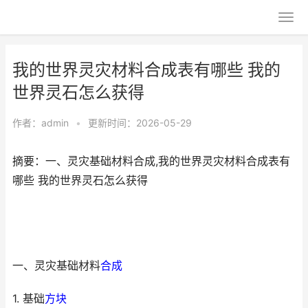
我的世界灵灾材料合成表有哪些 我的
世界灵石怎么获得
作者：
admin
•
更新时间：2026-05-29
摘要：一、灵灾基础材料合成,我的世界灵灾材料合成表有
哪些 我的世界灵石怎么获得
一、灵灾基础材料
合成
1. 基础
方块