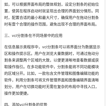
如，可以根据界面布局的整体规划，设定分割条的初始位
置，使其在程序启动时就呈现出合理的界面划分情形。同
时，配置合适的最小和最大尺寸，确保用户在拖动分割条
时有壹个合理的操作范围，避免出现不合理的界面布局。
三、vcl分割条在不同场景中的应用
在信息展示类程序中，vcl分割条可以将界面分为数据显示
区和操作提示区。用户在浏览大量数据时，可通过拖动分
割条来调整两个区域的大致，以便更清晰地查看数据或获
取操作指引。在多功能软件中，分割条能将不同功能模块
的区域分开。比如，一款包含文件管理和图像编辑功能的
软件，利用分割条可将文件管理界面和图像编辑界面清晰
划分，用户在切换功能时无需在复杂的布局中寻找入口，
操作更加便捷。
四、添加vcl分割条的优势