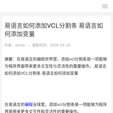
易语言如何添加VCL分割条 易语言如
何添加变量
作者：
admin
•
更新时间：2026-05-29
摘要：在易语言的编程世界里，添加vcl分割条是一项能够
为程序界面带来更多交互性与灵活性的重要操作。,易语言
如何添加VCL分割条 易语言如何添加变量
在易语言的
编程
全球里，添加vcl分割条是一项能够为程序
界面带来更多交互性和灵活性的重要操作。