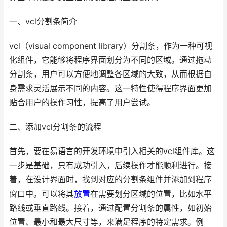
一、vcl分割条简介
vcl（visual component library）分割条，作为一种可视
化组件，它能够将程序界面划分为不同的区域。通过拖动
分割条，用户可以方便地调整各区域的大致，从而根据自
身需求灵活展示不同的内容。这一特性使得程序界面更加
贴合用户的操作习性，提高了用户尝试。
二、添加vcl分割条的流程
首先，要在易语言的开发环境中引入相关的vcl组件库。这
一步是基础，只有成功引入，后续操作才能顺利进行。接
着，在设计界面时，找到对应的分割条组件并添加到程序
窗口中。可以将其
放置
在需要划分区域的位置，比如水平
路线或垂直路线。接着，通过配置分割条的属性，如初始
位置、最小和最大尺寸等，来满足程序的特定需求。例