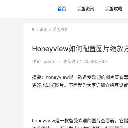
首页
手游资讯
手游攻略
首页
>
手游攻略
Honeyview如何配置图片缩放方
作者：
admin
•
更新时间：2026-05-30
摘要：honeyview是一款备受欢迎的图片
更好地浏览图片。下面就为大家详细介绍其设置教程。
honeyview是一款备受欢迎的图片查看器