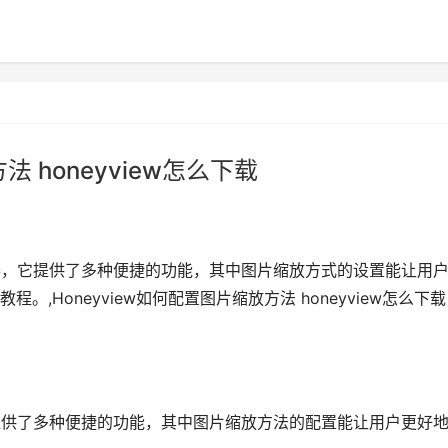
法 honeyview怎么下载
查看器，它提供了多种便捷的功能，其中图片缩放方式的设置能让用
,Honeyview如何配置图片缩放方法 honeyview怎么下载
，它提供了多种便捷的功能，其中图片缩放方法的配置能让用户更好