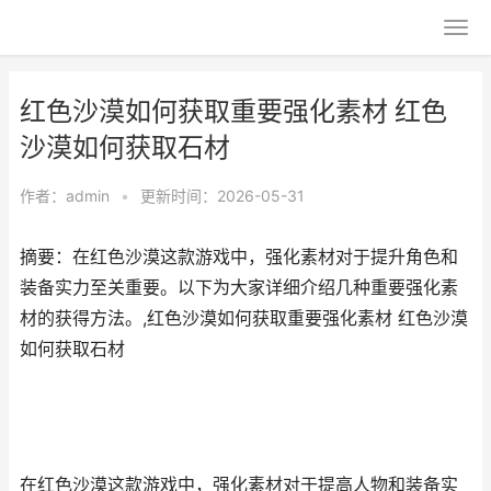
红色沙漠如何获取重要强化素材 红色
沙漠如何获取石材
作者：
admin
•
更新时间：2026-05-31
摘要：在红色沙漠这款游戏中，强化素材对于提升角色和
装备实力至关重要。以下为大家详细介绍几种重要强化素
材的获得方法。,红色沙漠如何获取重要强化素材 红色沙漠
如何获取石材
在红色沙漠这款游戏中，强化素材对于提高人物和装备实