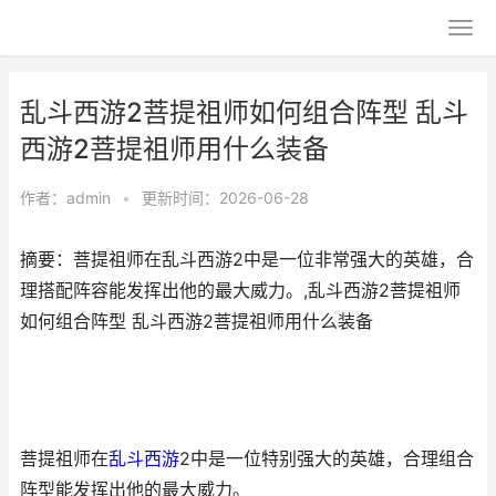
乱斗西游2菩提祖师如何组合阵型 乱斗
西游2菩提祖师用什么装备
作者：
admin
•
更新时间：2026-06-28
摘要：菩提祖师在乱斗西游2中是一位非常强大的英雄，合
理搭配阵容能发挥出他的最大威力。,乱斗西游2菩提祖师
如何组合阵型 乱斗西游2菩提祖师用什么装备
菩提祖师在
乱斗
西游
2中是一位特别强大的英雄，合理组合
阵型能发挥出他的最大威力。