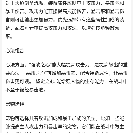
对于天道剑圣流派，装备属性应侧重于攻击力、暴击率和
暴击伤害。攻击力能直接提高技能伤害，暴击率和暴击伤
害则可让输出更加暴力。优先选择带有这些属性加成的装
备，武器可着重提高攻击力和攻速，以增强技能释放频
率。
心法组合
心法方面，“强攻之心”能大幅提高攻击力，是提高输出的重
要心法。“暴击之心”可增加暴击率，配合装备属性，让暴击
伤害更可观。“坚定之心”能增强人物的生存能力，在战斗中
不至于被轻易击败。
宠物选择
宠物可选择具有攻击加成和暴击加成的类型。比如一些能
够提高主人攻击力和暴击率的宠物，它们能在战斗中为主