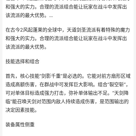
和强大的实力。合理的流派组合能让玩家在战斗中发挥出
该流派的最大优势。...
在古今2风起蓬莱的全球中，天道剑圣流派有着特殊的魔力
和强大的实力。合理的流派组合能让玩家在战斗中发挥出
该流派的最大优势。
技能选择和组合
首先，核心技能“剑影千重”是必选的。它能对前方扇形区域
造成高额伤害，在群战中可发挥巨大影响。组合“裂空斩”，
可对单体目标造成强力打击，弥补单体输出不足。“天剑降
临”能召唤天剑对范围内敌人持续造成伤害，是范围输出的
决定因素技能。
装备属性侧重