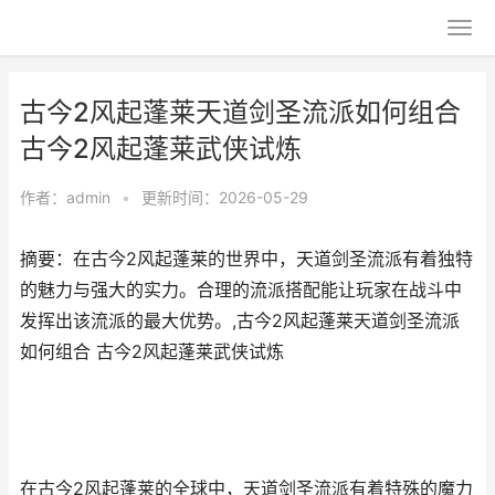
古今2风起蓬莱天道剑圣流派如何组合
古今2风起蓬莱武侠试炼
作者：
admin
•
更新时间：2026-05-29
摘要：在古今2风起蓬莱的世界中，天道剑圣流派有着独特
的魅力与强大的实力。合理的流派搭配能让玩家在战斗中
发挥出该流派的最大优势。,古今2风起蓬莱天道剑圣流派
如何组合 古今2风起蓬莱武侠试炼
在古今2风起蓬莱的全球中，天道剑圣流派有着特殊的魔力